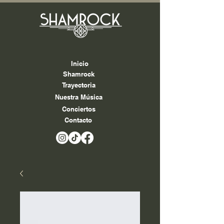
Inicio
Shamrock
Trayectoria
Nuestra Música
Conciertos
Contacto