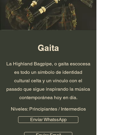
Gaita
La Highland Bagpipe, o gaita escocesa
es todo un símbolo de identidad
cultural celta y un vínculo con el
pasado que sigue inspirando la música
contemporánea hoy en día.
Niveles: Principiantes / Intermedios
Enviar WhatssApp