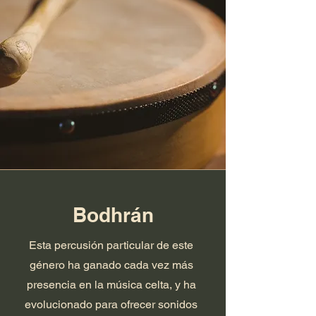
Bodhrán
Esta percusión particular de este
género ha ganado cada vez más
presencia en la música celta, y ha
evolucionado para ofrecer sonidos