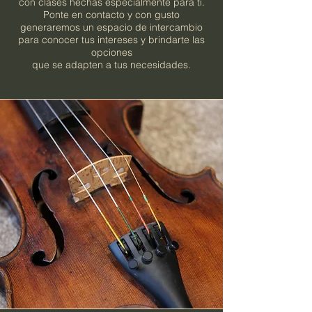
con clases hechas especialmente para ti.
Ponte en contacto y con gusto
generaremos un espacio de intercambio
para conocer tus intereses y brindarte las
opciones
que se adapten a tus necesidades.