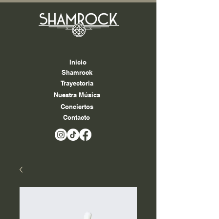
Inicio
Shamrock
Trayectoria
Nuestra Música
Conciertos
Contacto