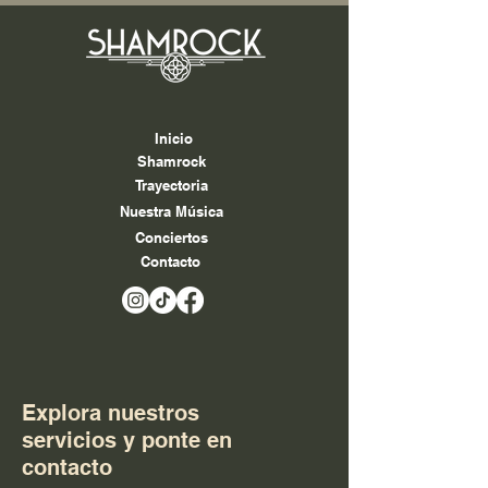
Inicio
Shamrock
Trayectoria
Nuestra Música
Conciertos
Contacto
Explora nuestros
servicios y ponte en
contacto