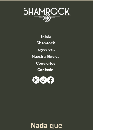
Inicio
Shamrock
Trayectoria
Nuestra Música
Conciertos
Contacto
Nada que